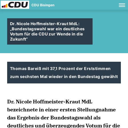
CDU Bisingen
Dr. Nicole Hoffmeister-Kraut MdL:
Bundestagswahl war ein deutliches
Votum für die CDU zur Wende in die
Zukunft“
Thomas Bareiß mit 37,1 Prozent der Erststimmen
zum sechsten Mal wieder in den Bundestag gewählt
Dr. Nicole Hoffmeister-Kraut MdL
bezeichnete in einer ersten Stellungnahme
das Ergebnis der Bundestagswahl als
deutliches und überzeugendes Votum für die